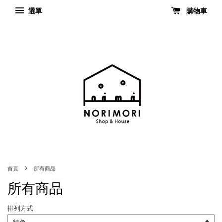
選單
購物車
›
首頁
所有商品
所有商品
排列方式