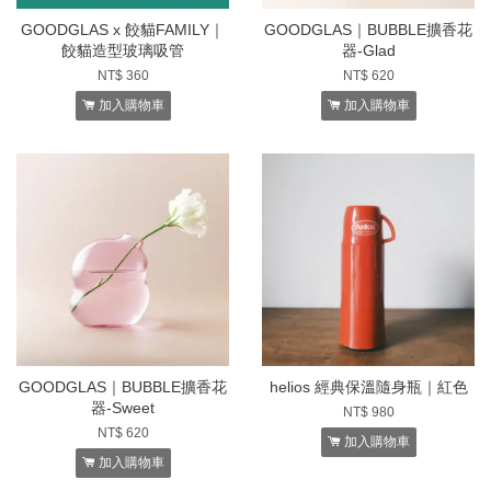
GOODGLAS x 餃貓FAMILY｜
GOODGLAS｜BUBBLE擴香花
餃貓造型玻璃吸管
器-Glad
NT$ 360
NT$ 620
加入購物車
加入購物車
GOODGLAS｜BUBBLE擴香花
helios 經典保溫隨身瓶｜紅色
器-Sweet
NT$ 980
NT$ 620
加入購物車
加入購物車