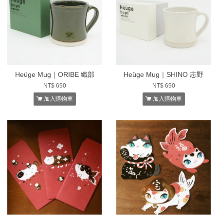
Heüge Mug｜ORIBE 織部
Heüge Mug｜SHINO 志野
NT$ 690
NT$ 690
加入購物車
加入購物車