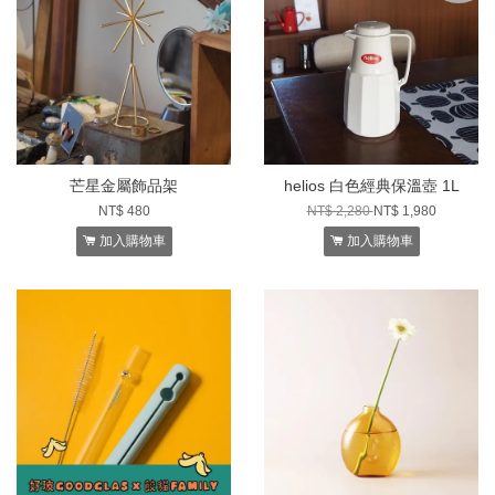
芒星金屬飾品架
helios 白色經典保溫壺 1L
NT$ 480
NT$ 2,280
NT$ 1,980
加入購物車
加入購物車