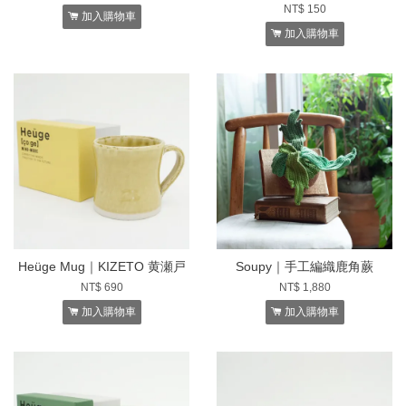
NT$ 150
加入購物車
加入購物車
Heüge Mug｜KIZETO 黄瀬戸
Soupy｜手工編織鹿角蕨
NT$ 690
NT$ 1,880
加入購物車
加入購物車