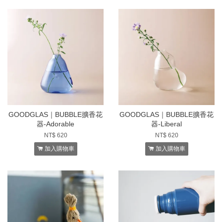
GOODGLAS｜BUBBLE擴香花
GOODGLAS｜BUBBLE擴香花
器-Adorable
器-Liberal
NT$ 620
NT$ 620
加入購物車
加入購物車