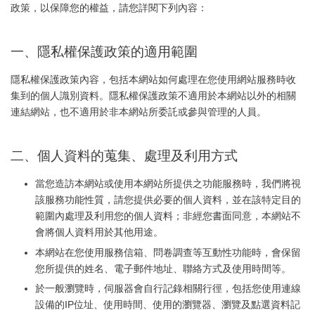
政策，以保障您的權益，請您詳閱下列內容：
一、隱私權保護政策的適用範圍
隱私權保護政策內容，包括本網站如何處理在您使用網站服務時收
集到的個人識別資料。隱私權保護政策不適用於本網站以外的相關
連結網站，也不適用於非本網站所委託或參與管理的人員。
二、個人資料的蒐集、處理及利用方式
當您造訪本網站或使用本網站所提供之功能服務時，我們將視
該服務功能性質，請您提供必要的個人資料，並在該特定目的
範圍內處理及利用您的個人資料；非經您書面同意，本網站不
會將個人資料用於其他用途。
本網站在您使用服務信箱、問卷調查等互動性功能時，會保留
您所提供的姓名、電子郵件地址、聯絡方式及使用時間等。
於一般瀏覽時，伺服器會自行記錄相關行徑，包括您使用連線
設備的IP位址、使用時間、使用的瀏覽器、瀏覽及點選資料記