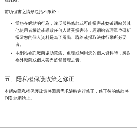
前項但書之情形包括不限於：
當您在網站的行為，違反服務條款或可能損害或妨礙網站與其
他使用者權益或導致任何人遭受損害時，經網站管理單位研析
揭露您的個人資料是為了辨識、聯絡或採取法律行動所必要
者。
本網站委託廠商協助蒐集、處理或利用您的個人資料時，將對
委外廠商或個人善盡監督管理之責。
五、隱私權保護政策之修正
本網站隱私權保護政策將因應需求隨時進行修正，修正後的條款將
刊登於網站上。