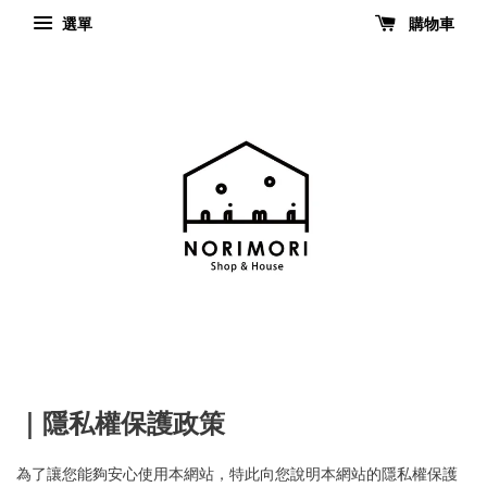
選單
購物車
｜隱私權保護政策
為了讓您能夠安心使用本網站，特此向您說明本網站的隱私權保護