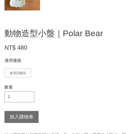
動物造型小盤｜Polar Bear
NT$ 480
適用優惠
會員回饋金
數量
加入購物車