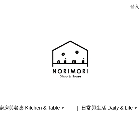
登入
廚房與餐桌 Kitchen & Table
｜ 日常與生活 Daily & Life