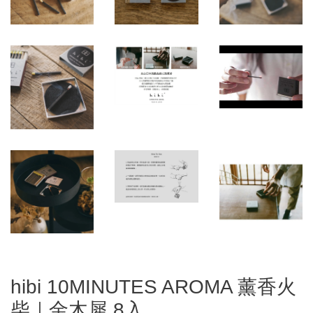
hibi 10MINUTES AROMA 薰香火
柴｜金木犀 8入