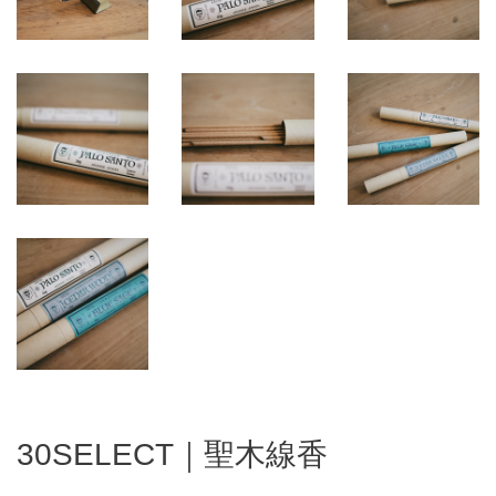
30SELECT｜聖木線香