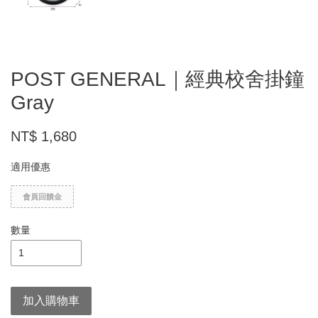
POST GENERAL｜經典校舍掛鐘
Gray
NT$ 1,680
適用優惠
會員回饋金
數量
加入購物車