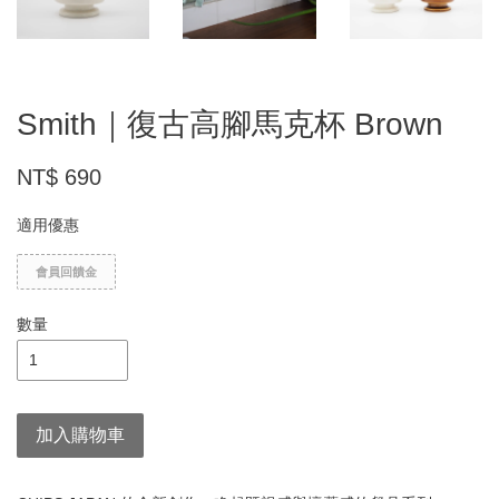
Smith｜復古高腳馬克杯 Brown
NT$ 690
適用優惠
會員回饋金
數量
加入購物車